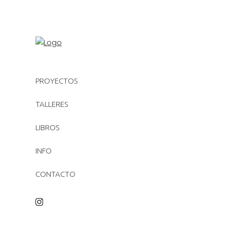
PROYECTOS
TALLERES
LIBROS
INFO
CONTACTO